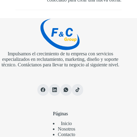
Impulsamos el crecimiento de tu empresa con servicios
especializados en reclutamiento, marketing, diseño y soporte
técnico. Contáctanos para llevar tu negocio al siguiente nivel.
Páginas
Inicio
Nosotros
Contacto