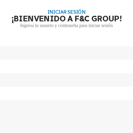
INICIAR SESIÓN
¡BIENVENIDO A F&C GROUP!
Ingresa tu usuario y contraseña para iniciar sesión