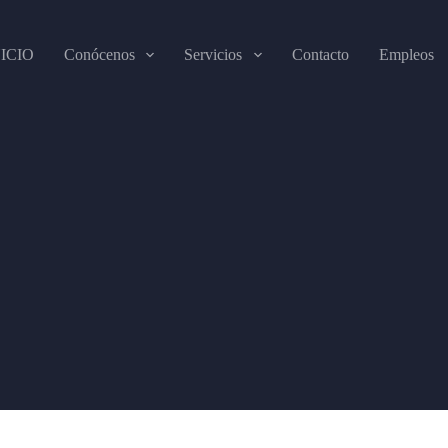
NICIO
Conócenos
Servicios
Contacto
Empleos