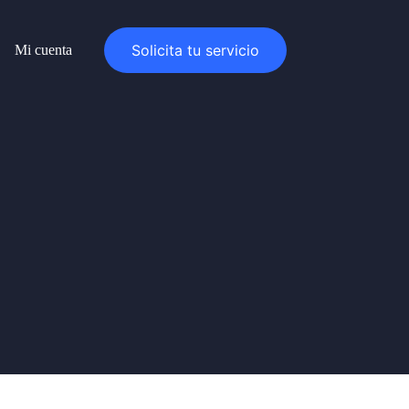
Solicita tu servicio
Mi cuenta