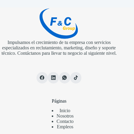
Impulsamos el crecimiento de tu empresa con servicios
especializados en reclutamiento, marketing, diseño y soporte
técnico. Contáctanos para llevar tu negocio al siguiente nivel.
Páginas
Inicio
Nosotros
Contacto
Empleos