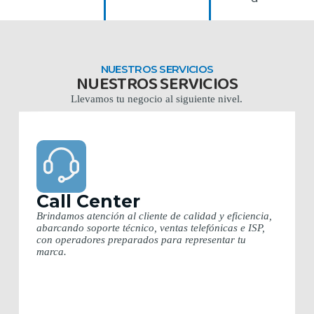
NUESTROS SERVICIOS
NUESTROS SERVICIOS
Llevamos tu negocio al siguiente nivel.
Call Center
Brindamos atención al cliente de calidad y eficiencia,
abarcando soporte técnico, ventas telefónicas e ISP,
con operadores preparados para representar tu
marca.