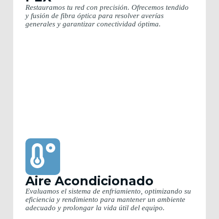
Restauramos tu red con precisión. Ofrecemos tendido
y fusión de fibra óptica para resolver averías
generales y garantizar conectividad óptima.
Aire Acondicionado
Evaluamos el sistema de enfriamiento, optimizando su
eficiencia y rendimiento para mantener un ambiente
adecuado y prolongar la vida útil del equipo.