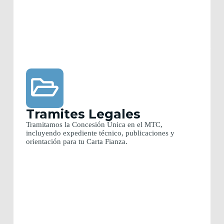
Tramites Legales
Tramitamos la Concesión Única en el MTC,
incluyendo expediente técnico, publicaciones y
orientación para tu Carta Fianza.