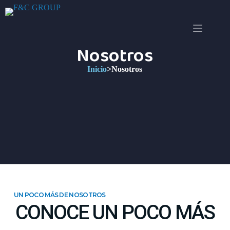
Nosotros
Inicio
>
Nosotros
UN POCO MÁS DE NOSOTROS
CONOCE UN POCO MÁS