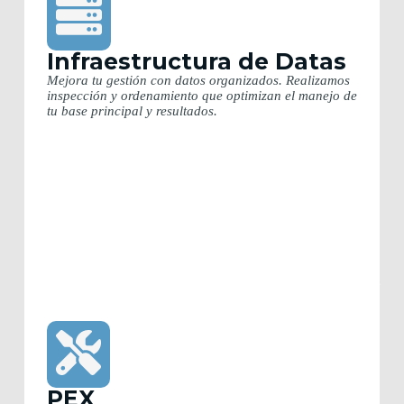
Infraestructura de Datas
Mejora tu gestión con datos organizados. Realizamos
inspección y ordenamiento que optimizan el manejo de
tu base principal y resultados.
PEX