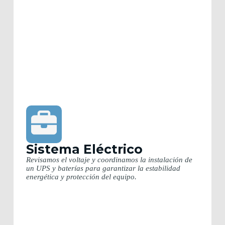
Sistema Eléctrico
Revisamos el voltaje y coordinamos la instalación de
un UPS y baterías para garantizar la estabilidad
energética y protección del equipo.