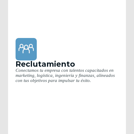
Reclutamiento
Conectamos tu empresa con talentos capacitados en
marketing, logística, ingeniería y finanzas, alineados
con tus objetivos para impulsar tu éxito.