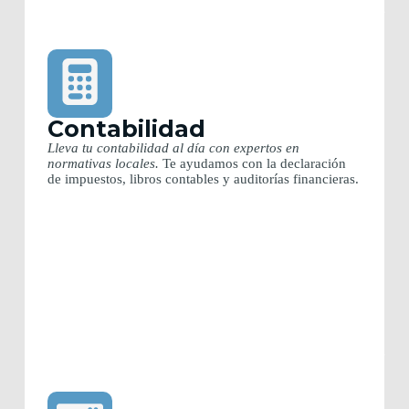
Contabilidad
Lleva tu contabilidad al día con expertos en
normativas locales.
Te ayudamos con la declaración
de impuestos, libros contables y auditorías financieras.