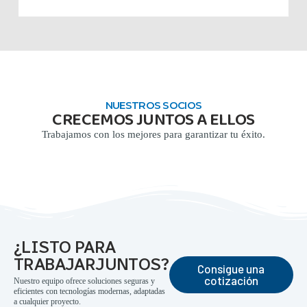
NUESTROS SOCIOS
CRECEMOS JUNTOS A ELLOS
Trabajamos con los mejores para garantizar tu éxito.
¿LISTO PARA
TRABAJARJUNTOS?
Consigue una
cotización
Nuestro equipo ofrece soluciones seguras y
eficientes con tecnologías modernas, adaptadas
a cualquier proyecto.