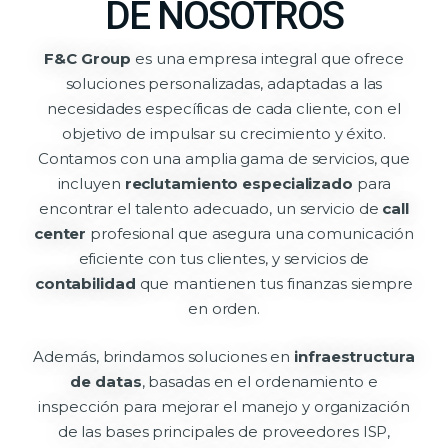
DE NOSOTROS
F&C Group
es una empresa integral que ofrece
soluciones personalizadas, adaptadas a las
necesidades específicas de cada cliente, con el
objetivo de impulsar su crecimiento y éxito.
Contamos con una amplia gama de servicios, que
incluyen
reclutamiento especializado
para
encontrar el talento adecuado, un servicio de
call
center
profesional que asegura una comunicación
eficiente con tus clientes, y servicios de
contabilidad
que mantienen tus finanzas siempre
en orden.
Además, brindamos soluciones en
infraestructura
de datas
, basadas en el ordenamiento e
inspección para mejorar el manejo y organización
de las bases principales de proveedores ISP,