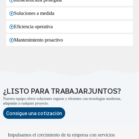
Soluciones a medida
Eficiencia operativa
Mantenimiento proactivo
¿LISTO PARA TRABAJARJUNTOS?
Nuestro equipo ofrece soluciones seguras y eficientes con tecnologías modernas,
adaptadas a cualquier proyecto.
Consigue una cotización
Impulsamos el crecimiento de tu empresa con servicios