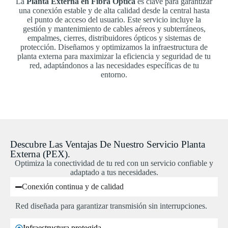
La
Planta Externa en Fibra Óptica
es clave para garantizar
una conexión estable y de alta calidad desde la central hasta
el punto de acceso del usuario. Este servicio incluye la
gestión y mantenimiento de cables aéreos y subterráneos,
empalmes, cierres, distribuidores ópticos y sistemas de
protección. Diseñamos y optimizamos la infraestructura de
planta externa para maximizar la eficiencia y seguridad de tu
red, adaptándonos a las necesidades específicas de tu
entorno.
Descubre Las Ventajas De Nuestro Servicio Planta
Externa (PEX).
Optimiza la conectividad de tu red con un servicio confiable y
adaptado a tus necesidades.
Conexión continua y de calidad
Red diseñada para garantizar transmisión sin interrupciones.
Infraestructura protegida