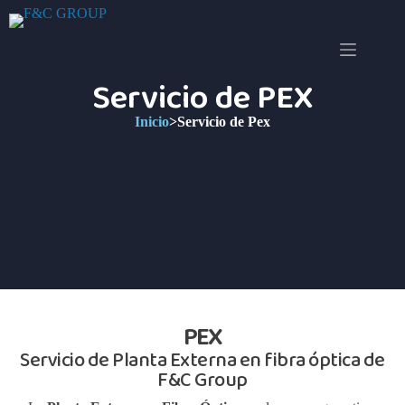
Servicio de PEX
Inicio
>
Servicio de Pex
PEX
Servicio de Planta Externa en fibra óptica de
F&C Group