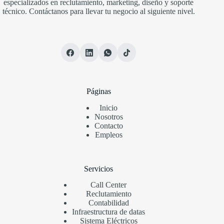
especializados en reclutamiento, marketing, diseño y soporte
técnico. Contáctanos para llevar tu negocio al siguiente nivel.
Páginas
Inicio
Nosotros
Contacto
Empleos
Servicios
Call Center
Reclutamiento
Contabilidad
Infraestructura de datas
Sistema Eléctricos